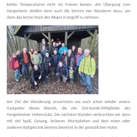
kühler Temperaturen nicht ins Frieren kamen. Am Übergang zum
Hangelstein stießen dann auch die letzten vier Wanderer dazu, um
dann das letzte Stück des Weges in Angriff zu nehmen.
Am Ziel der Wanderung erwarteten uns auch schon wieder unsere
Gastgeber dieses Abends, die vier (Vorstands-)Mitglieder des
Hangelsteiner Höhenclubs. Die nächsten Stunden verbrachten wir dann
mit viel Spaß, Gesang, leckeren Wurstplatten und dem einen oder
anderem Kaltgetränk bestens bewirtet in der gemütlichen Hütte.