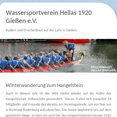
Wassersportverein Hellas 1920
Gießen e.V.
Rudern und Drachenboot auf der Lahn in Gießen.
Winterwanderung zum Hangelstein
Auch in diesem Jahr ist der WSV Hellas wieder auf die Hütte des
Hangelsteiner Höhenclubs gewandert. Hierzu trafen sich zunächst 16
Mitglieder und Freunde des Vereins am Vereinsgelände, um von hier aus
in Richtung Badenburg aufzubrechen. Die Sonne begleitete uns auf dem
gesamten Wege, so dass wir auch bei den eingeschobenen Pausen trotz