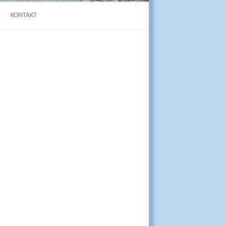
E
KONTAKT