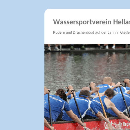
Wassersportverein Hella
Rudern und Drachenboot auf der Lahn in Gieße