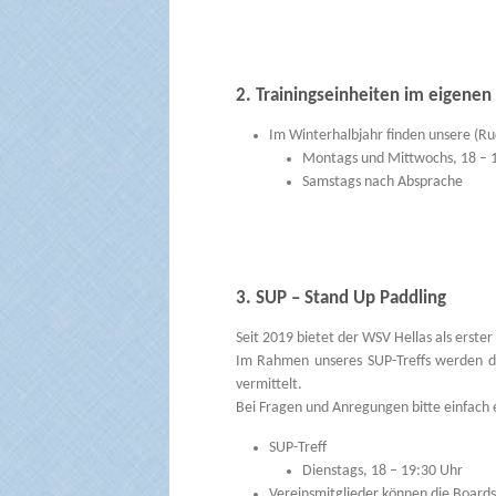
2. Trainingseinheiten im eigenen
Im Winterhalbjahr finden unsere (Ru
Montags und Mittwochs, 18 – 
Samstags nach Absprache
3. SUP – Stand Up Paddling
Seit 2019 bietet der WSV Hellas als erste
Im Rahmen unseres SUP-Treffs werden die
vermittelt.
Bei Fragen und Anregungen bitte einfach
SUP-Treff
Dienstags, 18 – 19:30 Uhr
Vereinsmitglieder können die Boards