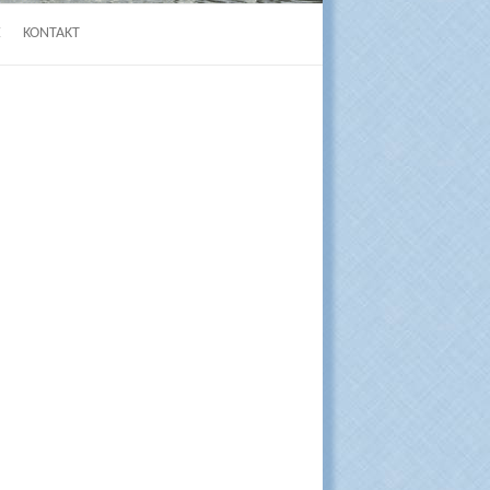
E
KONTAKT