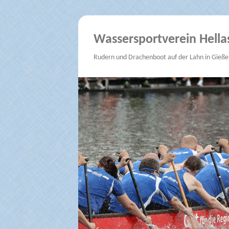
Wassersportverein Hella
Rudern und Drachenboot auf der Lahn in Gieße