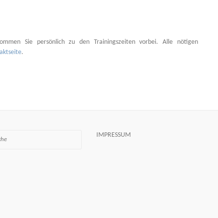
ommen Sie persönlich zu den Trainingszeiten vorbei. Alle nötigen
aktseite
.
IMPRESSUM