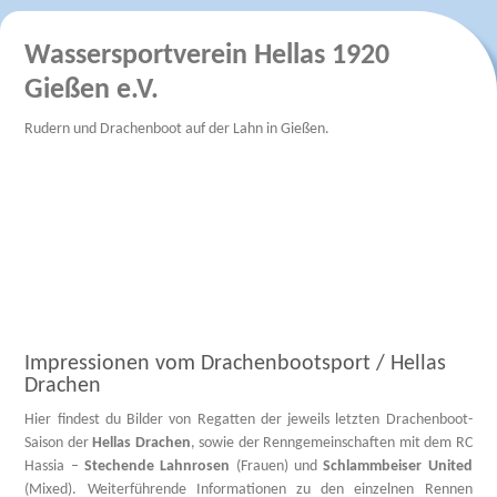
Wassersportverein Hellas 1920
Gießen e.V.
Rudern und Drachenboot auf der Lahn in Gießen.
Impressionen vom Drachenbootsport / Hellas
Drachen
Hier findest du Bilder von Regatten der jeweils letzten Drachenboot-
Saison der
Hellas Drachen
, sowie der Renngemeinschaften mit dem RC
Hassia –
Stechende Lahnrosen
(Frauen) und
Schlammbeiser United
(Mixed). Weiterführende Informationen zu den einzelnen Rennen