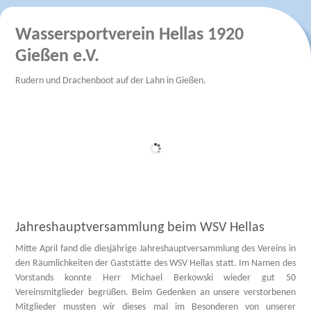
Wassersportverein Hellas 1920
Gießen e.V.
Rudern und Drachenboot auf der Lahn in Gießen.
Jahreshauptversammlung beim WSV Hellas
Mitte April fand die diesjährige Jahreshauptversammlung des Vereins in
den Räumlichkeiten der Gaststätte des WSV Hellas statt. Im Namen des
Vorstands konnte Herr Michael Berkowski wieder gut 50
Vereinsmitglieder begrüßen. Beim Gedenken an unsere verstorbenen
Mitglieder mussten wir dieses mal im Besonderen von unserer