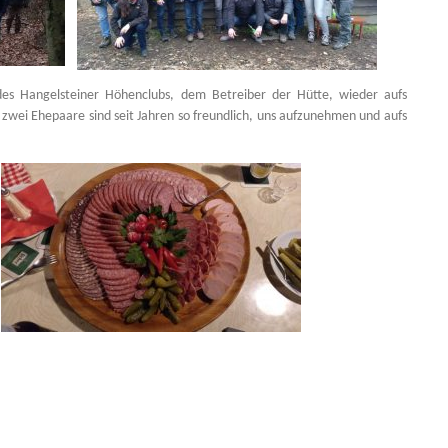
des Hangelsteiner Höhenclubs, dem Betreiber der Hütte, wieder aufs
zwei Ehepaare sind seit Jahren so freundlich, uns aufzunehmen und aufs