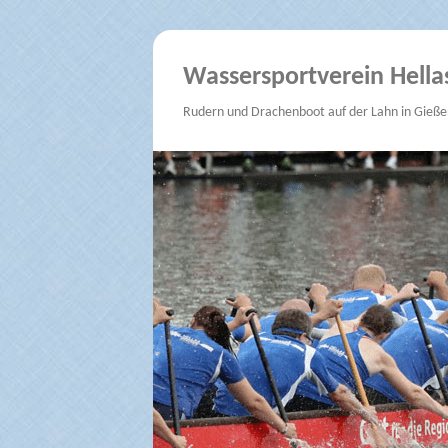
Wassersportverein Hella
Rudern und Drachenboot auf der Lahn in Gieße