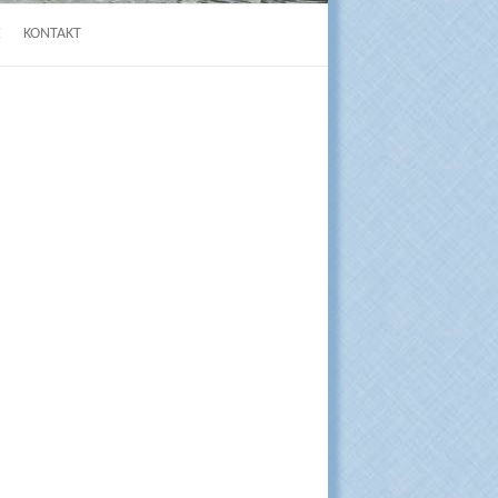
E
KONTAKT