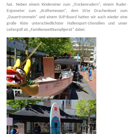
hat. Neben einem Kindereiner zum „Trockenrudern“, einem Ruder-
Ergometer zum „Kräftemessen“, dem 10’er Drachenboot zum
„Dauertrommeln“ und einem SUP-Board hatten wir auch wieder eine
große Kiste unterschiedlichster Hallensport-Utensilien und unser
Leitergolf als „Familienwettkampfgerät“ dabei.