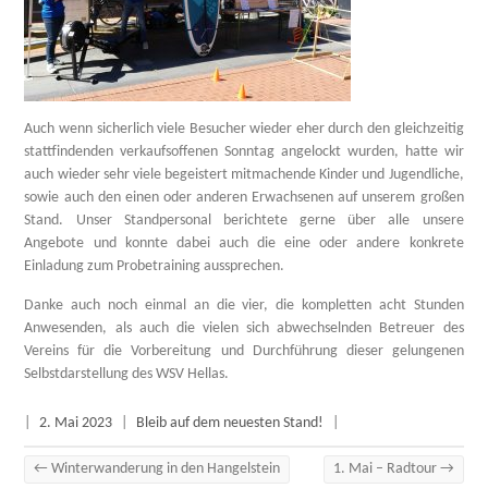
Auch wenn sicherlich viele Besucher wieder eher durch den gleichzeitig
stattfindenden verkaufsoffenen Sonntag angelockt wurden, hatte wir
auch wieder sehr viele begeistert mitmachende Kinder und Jugendliche,
sowie auch den einen oder anderen Erwachsenen auf unserem großen
Stand. Unser Standpersonal berichtete gerne über alle unsere
Angebote und konnte dabei auch die eine oder andere konkrete
Einladung zum Probetraining aussprechen.
Danke auch noch einmal an die vier, die kompletten acht Stunden
Anwesenden, als auch die vielen sich abwechselnden Betreuer des
Vereins für die Vorbereitung und Durchführung dieser gelungenen
Selbstdarstellung des WSV Hellas.
|
2. Mai 2023
|
Bleib auf dem neuesten Stand!
|
←
Winterwanderung in den Hangelstein
1. Mai – Radtour
→