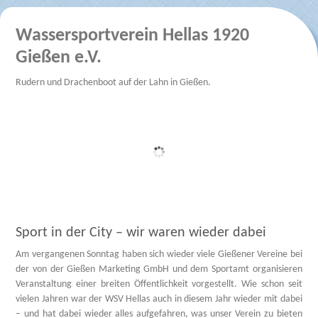
Wassersportverein Hellas 1920
Gießen e.V.
Rudern und Drachenboot auf der Lahn in Gießen.
Sport in der City – wir waren wieder dabei
Am vergangenen Sonntag haben sich wieder viele Gießener Vereine bei
der von der Gießen Marketing GmbH und dem Sportamt organisieren
Veranstaltung einer breiten Öffentlichkeit vorgestellt. Wie schon seit
vielen Jahren war der WSV Hellas auch in diesem Jahr wieder mit dabei
– und hat dabei wieder alles aufgefahren, was unser Verein zu bieten