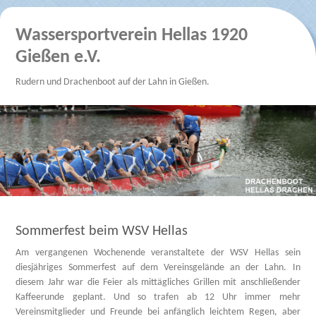
Wassersportverein Hellas 1920
Gießen e.V.
Rudern und Drachenboot auf der Lahn in Gießen.
Sommerfest beim WSV Hellas
Am vergangenen Wochenende veranstaltete der WSV Hellas sein
diesjähriges Sommerfest auf dem Vereinsgelände an der Lahn. In
diesem Jahr war die Feier als mittägliches Grillen mit anschließender
Kaffeerunde geplant. Und so trafen ab 12 Uhr immer mehr
Vereinsmitglieder und Freunde bei anfänglich leichtem Regen, aber