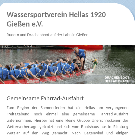
Wassersportverein Hellas 1920
Gießen e.V.
Rudern und Drachenboot auf der Lahn in Gießen.
Gemeinsame Fahrrad-Ausfahrt
Zum Beginn der Sommerferien hat die Hellas am vergangenen
Freitagabend noch einmal eine gemeinsame Fahrrad-Ausfahrt
unternommen. Hierbei hat eine kleine Gruppe Unerschrockener der
Wettervorhersage getrotzt und sich vom Bootshaus aus in Richtung
Wetzlar auf den Weg gemacht. Nach Gegenwind und einigen