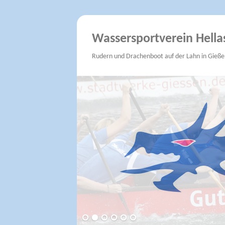
Wassersportverein Hella
Rudern und Drachenboot auf der Lahn in Gieße