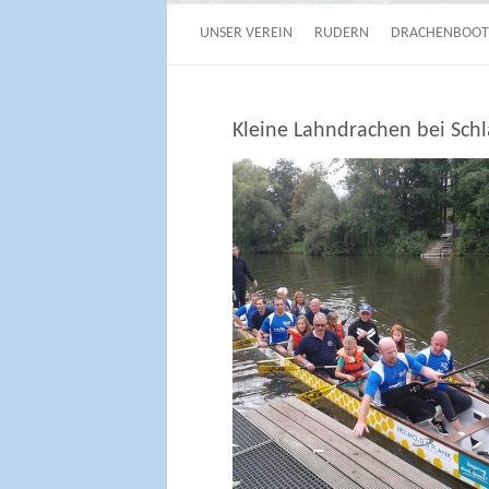
UNSER VEREIN
RUDERN
DRACHENBOOT
Kleine Lahndrachen bei Sch