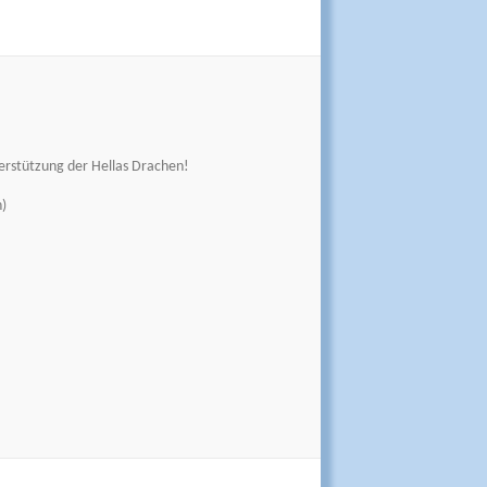
erstützung der Hellas Drachen!
)