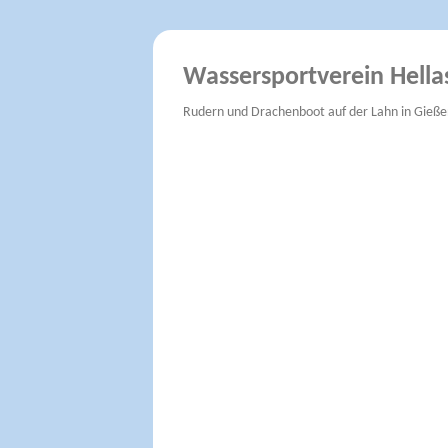
Wassersportverein Hella
Rudern und Drachenboot auf der Lahn in Gieße