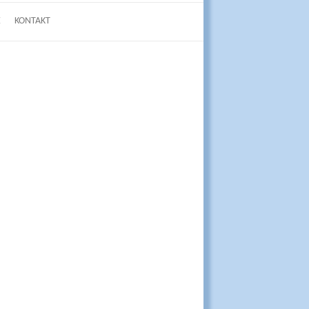
E
KONTAKT