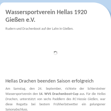
Wassersportverein Hellas 1920
Gießen e.V.
Rudern und Drachenboot auf der Lahn in Gießen.
Hellas Drachen beenden Saison erfolgreich
Am Samstag, den 24. September, richtete der Schiersteiner
Wassersportverein den
14. WVS Drachenboot-Cup
aus. Für die
Hellas
Drachen
, unterstützt von sechs Paddlern des
RC-Hassia Gießen
, war
diese Regatta bei bestem Frühherbstwetter ein gelungener
Saisonabschluss.