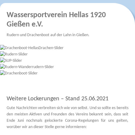
Wassersportverein Hellas 1920
Gießen e.V.
Rudern und Drachenboot auf der Lahn in Gießen.
Weitere Lockerungen – Stand 25.06.2021
Gute Nachrichten verbreiten sich wie von selbst. Und so sollte es bereits
den meisten Aktiven und Freunden des Vereins bekannt sein, dass seit
Ende Juni nochmals gelockerte Corona-Regelungen für uns gelten,
worüber wir an dieser Stelle gerne informieren: