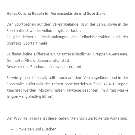
Hellas Corona Regeln für Vereinsgelände und Sporthalle
Der Sportbetrieb auf dem Vereinsgelände, bzw. der Lahn, sowie in der
Sporthalle ist wieder vollumfänglich erlaubt.
Es gibt keinerlei Beschränkungen der Teilnehmerzahlen und der
(Kontakt-)Sportart mehr.
Es findet keine Differenzierung unterschiedlicher Gruppen (Genesene,
Geimpfte, Ältere, Jüngere, etc.) statt.
Besucher und Zuschauer sind wieder erlaubt.
So wie generell überall, sollte auch auf dem Vereinsgelände und in der
Sporthalle außerhalb des reinen Sportbetriebs auf die AHA+L Regeln
geachtet werden (Abstand halten, Hygiene beachten, im Alltag Maske
tragen + regelmäßig lüften).
Der WSV Hellas ergänzt diese Regelungen noch um folgende Vorgaben:
Umkleiden und Duschen: