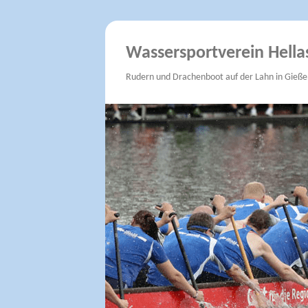
Wassersportverein Hella
Rudern und Drachenboot auf der Lahn in Gieße