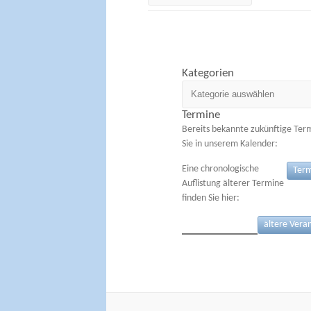
Kategorien
Kategorien
Termine
Bereits bekannte zukünftige Ter
Sie in unserem Kalender:
Eine chronologische
Term
Auflistung älterer Termine
finden Sie hier:
ältere Vera