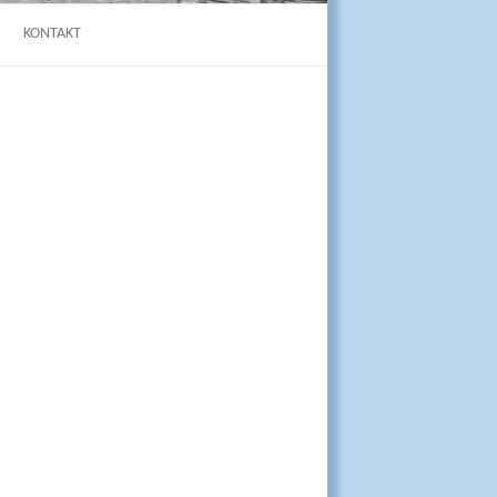
E
KONTAKT