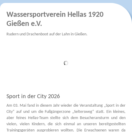
Wassersportverein Hellas 1920
Gießen e.V.
Rudern und Drachenboot auf der Lahn in Gießen.
Sport in der City 2026
Am 03. Mai fand in diesem Jahr wieder die Veranstaltung „Sport in der
City“ auf und um die Fußgängerzone „Seltersweg“ statt. Ein kleines,
aber feines Hellas-Team stellte sich dem Besucheransturm und den
vielen, vielen Kindern, die sich einmal an unseren bereitgestellten
Trainingsgeräten ausprobieren wollten. Die Erwachsenen waren da