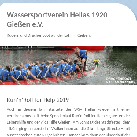
Wassersportverein Hellas 1920
Gießen e.V.
Rudern und Drachenboot auf der Lahn in Gießen.
Run’n’Roll for Help 2019
Auch in diesem Jahr startete der WSV Hellas wieder mit einer
Vereinsmannschaft beim Spendenlauf Run’n’Roll for Help zugunsten der
Lebenshilfe und der Aids-Hilfe Gießen. Am Sonntag des Stadtfestes, dem
18.08. gingen zuerst drei Walkerinnen auf die 5 km lange Strecke – mit
ausgesprochen guten Ergebnissen. Danach kam dann der Kinderlauf der