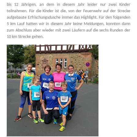
bis 12 Jährigen, an dem in diesem Jahr leider nur zwei Kinder
teilnahmen. Für die Kinder ist die, von der Feuerwehr auf der Strecke
aufgebaute Erfrischungsdusche immer das Highlight. Für den folgenden
5 km Lauf hatten wir in diesem Jahr keine Meldungen, konnten dann
zum Abschluss aber wieder mit zwei Läufern auf die sechs Runden der
10 km Strecke gehen.