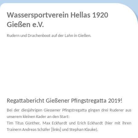
Wassersportverein Hellas 1920
Gießen e.V.
Rudern und Drachenboot auf der Lahn in Gießen.
Regattabericht Gießener Pfingstregatta 2019!
Bei der diesjährigen Giessener Pfingstregatta gingen drei Ruderer aus
unserem kleinen Kader an den Start:
Tim Titus Günther, Max Eckhardt und Erich Eckhardt (hier mit ihren
Trainern Andreas Schäfer [links] und Stephan Klauke).