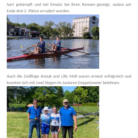
hart gekämpft und viel Einsatz bei ihren Rennen gezeigt, sodass am
Ende drei 2. Plätze errudert wurden.
Auch die Zwillinge Anouk und Lilly Moll waren erneut erfolgreich und
konnten sich mit zwei Siegen im Junioren Doppelzweier belohnen.