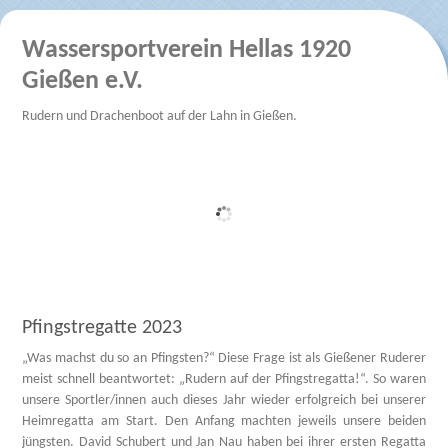
Wassersportverein Hellas 1920
Gießen e.V.
Rudern und Drachenboot auf der Lahn in Gießen.
Pfingstregatte 2023
„Was machst du so an Pfingsten?“ Diese Frage ist als Gießener Ruderer
meist schnell beantwortet: „Rudern auf der Pfingstregatta!“. So waren
unsere Sportler/innen auch dieses Jahr wieder erfolgreich bei unserer
Heimregatta am Start. Den Anfang machten jeweils unsere beiden
jüngsten. David Schubert und Jan Nau haben bei ihrer ersten Regatta