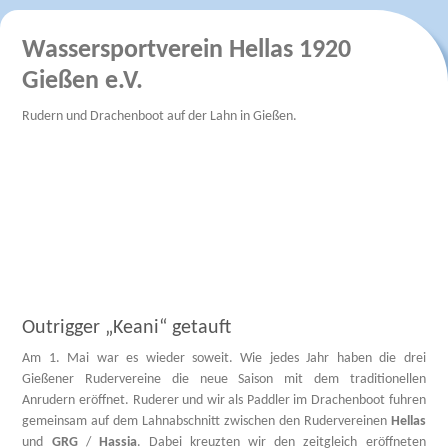
Wassersportverein Hellas 1920
Gießen e.V.
Rudern und Drachenboot auf der Lahn in Gießen.
Outrigger „Keani“ getauft
Am 1. Mai war es wieder soweit. Wie jedes Jahr haben die drei
Gießener Rudervereine die neue Saison mit dem traditionellen
Anrudern eröffnet. Ruderer und wir als Paddler im Drachenboot fuhren
gemeinsam auf dem Lahnabschnitt zwischen den Rudervereinen
Hellas
und
GRG
/
Hassia
. Dabei kreuzten wir den zeitgleich eröffneten