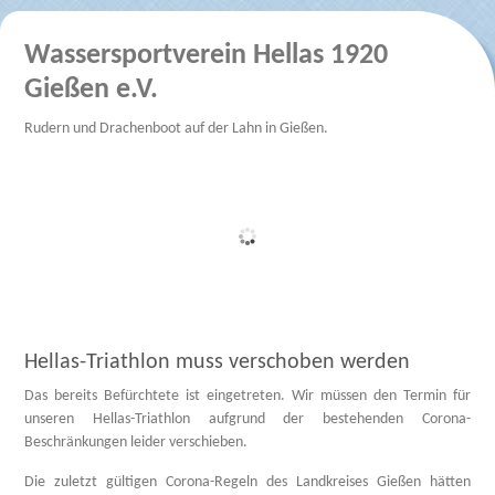
Wassersportverein Hellas 1920
Gießen e.V.
Rudern und Drachenboot auf der Lahn in Gießen.
Hellas-Triathlon muss verschoben werden
Das bereits Befürchtete ist eingetreten. Wir müssen den Termin für
unseren Hellas-Triathlon aufgrund der bestehenden Corona-
Beschränkungen leider verschieben.
Die zuletzt gültigen Corona-Regeln des Landkreises Gießen hätten