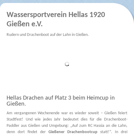
Wassersportverein Hellas 1920
Gießen e.V.
Rudern und Drachenboot auf der Lahn in Gießen.
Hellas Drachen auf Platz 3 beim Heimcup in
Gießen.
Am vergangenen Wochenende war es wieder soweit – Gießen feiert
Stadtfest! Und wie jedes Jahr bedeutet dies für die Drachenboot-
Paddler aus Gießen und Umgebung: „Auf zum RC Hassia an die Lahn,
denn dort findet der
Gießener Drachenbootcup
statt!“. In drei