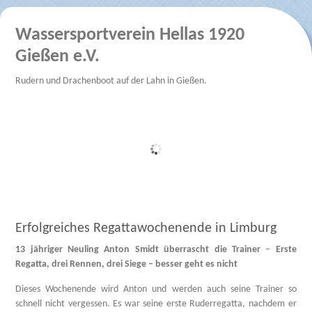
Wassersportverein Hellas 1920
Gießen e.V.
Rudern und Drachenboot auf der Lahn in Gießen.
Erfolgreiches Regattawochenende in Limburg
13 jähriger Neuling Anton Smidt überrascht die Trainer
–
Erste
Regatta, drei Rennen, drei Siege – besser geht es nicht
Dieses Wochenende wird Anton und werden auch seine Trainer so
schnell nicht vergessen. Es war seine erste Ruderregatta, nachdem er