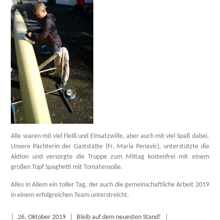
Alle waren mit viel Fleiß und Einsatzwille, aber auch mit viel Spaß dabei.
Unsere Pächterin der Gaststätte (Fr. Maria Penavic), unterstützte die
Aktion und versorgte die Truppe zum Mittag kostenfrei mit einem
großen Topf Spaghetti mit Tomatensoße.
Alles in Allem ein toller Tag, der auch die gemeinschaftliche Arbeit 2019
in einem erfolgreichen Team unterstreicht.
|
26. Oktober 2019
|
Bleib auf dem neuesten Stand!
|