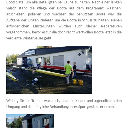
Bootsplatz, um alle Beteiligten bei Laune zu halten. Nach einer langen
Saison stand die Pflege der Boote auf dem Programm: waschen,
abschleifen, polieren und wachsen der benutzten Boote war die
Aufgabe der jungen Ruderer, um die Boote in Schuss zu halten. Neben
erforderlichen Einstellungen wurden auch kleiner Reparaturen
vorgenommen, bevor es für die doch recht wertvollen Boote jetzt in die
verdiente Winterpause geht.
Wichtig für die Trainer war auch, dass die Kinder und Jugendlichen den
Umgang und die pflegliche Behandlung ihres Sportgerätes erlernen.