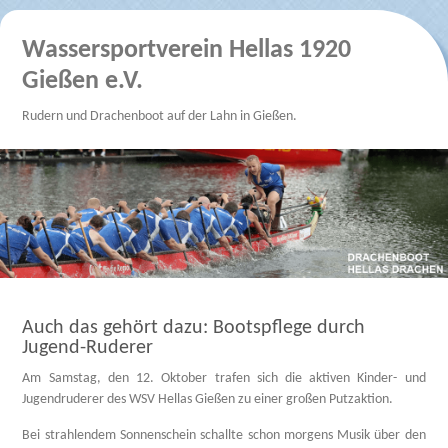
Wassersportverein Hellas 1920
Gießen e.V.
Rudern und Drachenboot auf der Lahn in Gießen.
Auch das gehört dazu: Bootspflege durch
Jugend-Ruderer
Am Samstag, den 12. Oktober trafen sich die aktiven Kinder- und
Jugendruderer des WSV Hellas Gießen zu einer großen Putzaktion.
Bei strahlendem Sonnenschein schallte schon morgens Musik über den