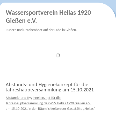
Wassersportverein Hellas 1920
Gießen e.V.
Rudern und Drachenboot auf der Lahn in Gießen.
Abstands- und Hygienekonzept für die
Jahreshauptversammlung am 15.10.2021
Abstands- und Hygienekonzept für die
Jahreshauptversammlung des WSV Hellas 1920 Gießen e.V.
am 15.10.2021 in den Räumlichkeiten der Gaststätte „Hellas“